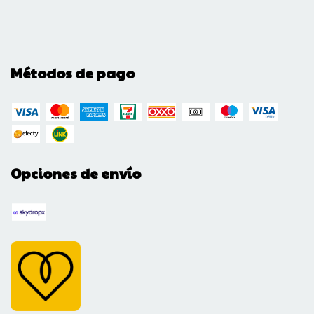
Métodos de pago
Opciones de envío