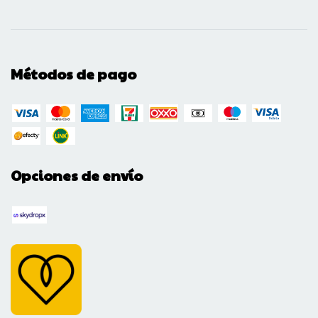
Métodos de pago
Opciones de envío