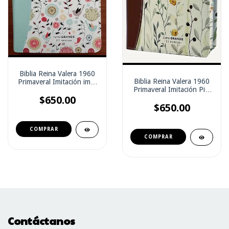
Biblia Reina Valera 1960
Biblia Reina Valera 1960
Primaveral Imitación imit.
Primaveral Imitación Piel
Piel Turquesa
Marrón
$650.00
$650.00
Contáctanos