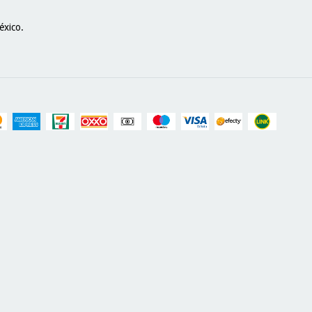
éxico.