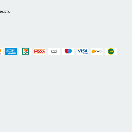
éxico.