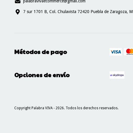
palabravivaecommerce@gmail.com
7 sur 1701 B, Col. Chulavista 72420 Puebla de Zaragoza, M
Métodos de pago
Opciones de envío
Copyright Palabra VIVA - 2026. Todos los derechos reservados.