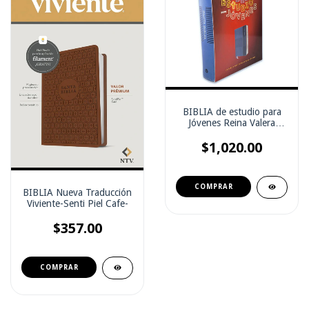
BIBLIA de estudio para
Jóvenes Reina Valera
1960
$1,020.00
BIBLIA Nueva Traducción
Viviente-Senti Piel Cafe-
$357.00