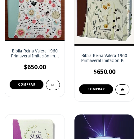
Biblia Reina Valera 1960
Biblia Reina Valera 1960
Primaveral Imitación imit.
Primaveral Imitación Piel
Piel Turquesa
Marrón
$650.00
$650.00