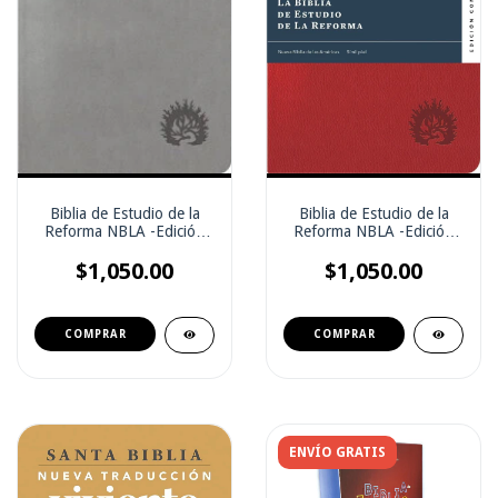
Biblia de Estudio de la
Biblia de Estudio de la
Reforma NBLA -Edición
Reforma NBLA -Edición
Condensada
Condensada
$1,050.00
$1,050.00
ENVÍO GRATIS