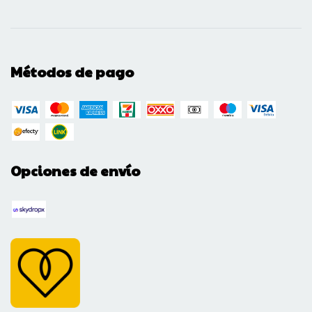
Métodos de pago
Opciones de envío