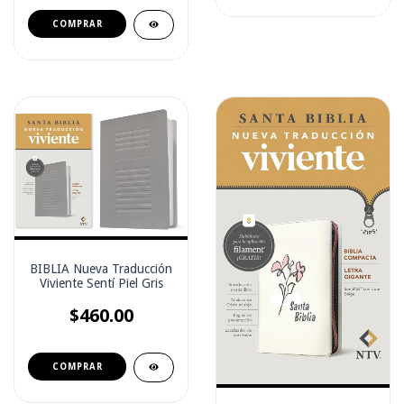
BIBLIA Nueva Traducción
Viviente Sentí Piel Gris
$460.00