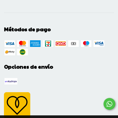
Métodos de pago
Opciones de envío