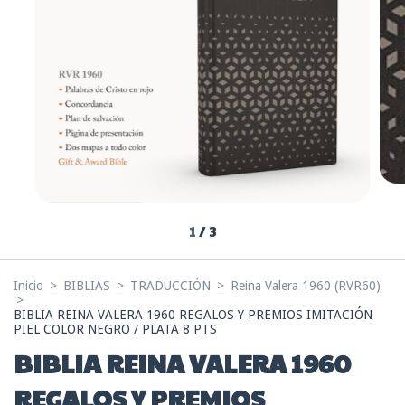
1
/
3
Inicio
>
BIBLIAS
>
TRADUCCIÓN
>
Reina Valera 1960 (RVR60)
>
BIBLIA REINA VALERA 1960 REGALOS Y PREMIOS IMITACIÓN
PIEL COLOR NEGRO / PLATA 8 PTS
BIBLIA REINA VALERA 1960
REGALOS Y PREMIOS