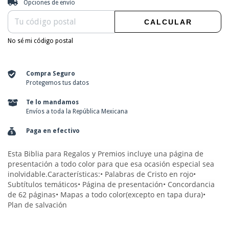
Opciones de envío
CALCULAR
No sé mi código postal
Compra Seguro
Protegemos tus datos
Te lo mandamos
Envíos a toda la República Mexicana
Paga en efectivo
Esta Biblia para Regalos y Premios incluye una página de
presentación a todo color para que esa ocasión especial sea
inolvidable.Características:• Palabras de Cristo en rojo•
Subtítulos temáticos• Página de presentación• Concordancia
de 62 páginas• Mapas a todo color(excepto en tapa dura)•
Plan de salvación