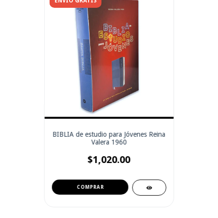
ENVÍO GRATIS
BIBLIA de estudio para Jóvenes Reina
Valera 1960
$1,020.00