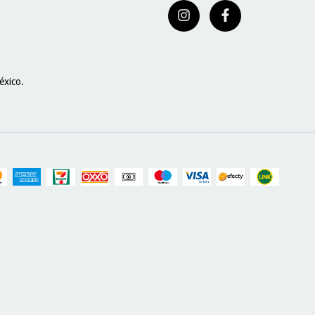
éxico.